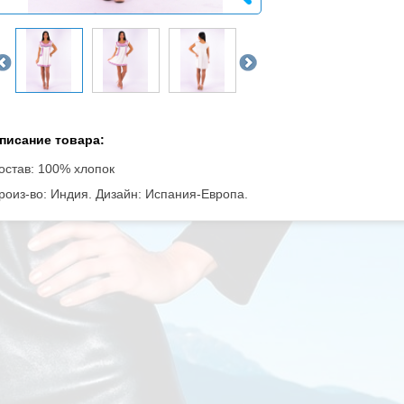
писание товара:
остав: 100% хлопок
роиз-во: Индия. Дизайн: Испания-Европа.